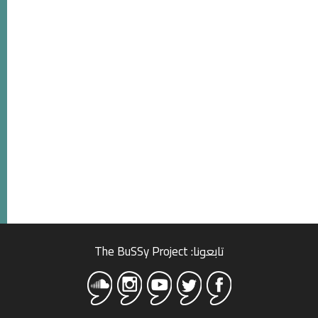
تابعونا: The BuSSy Project