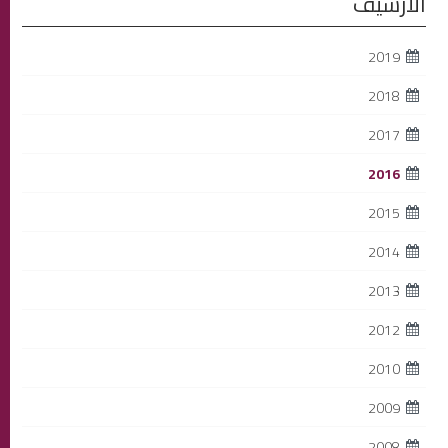
الأرشيف
2019
2018
2017
2016
2015
2014
2013
2012
2010
2009
2008