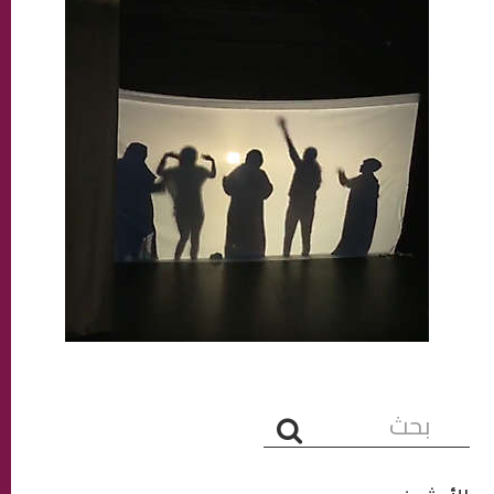
البحث...