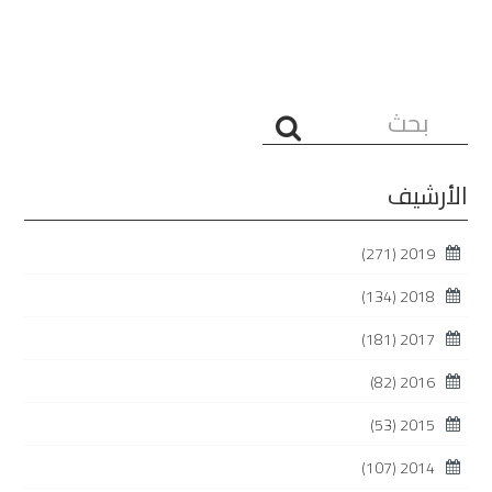
البحث...
الأرشيف
(271)
2019
(134)
2018
(181)
2017
(82)
2016
(53)
2015
(107)
2014