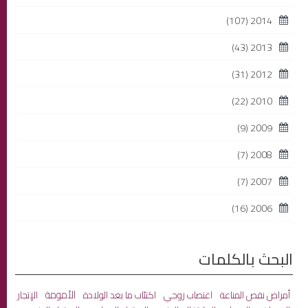
(107)
2014
(43)
2013
(31)
2012
(22)
2010
(9)
2009
(7)
2008
(7)
2007
(16)
2006
البحث بالكلمات
الأمومة
أمراض نقص المناعة
اغتصاب زوجي
اكتئاب ما بعد الولادة
الإتجار