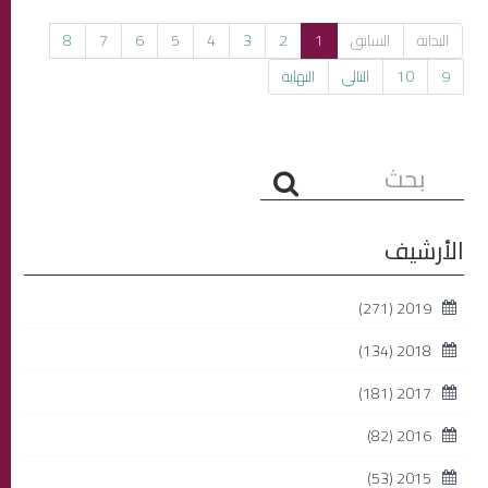
البداية
السابق
1
2
3
4
5
6
7
8
9
10
التالي
النهاية
البحث...
الأرشيف
(271)
2019
(134)
2018
(181)
2017
(82)
2016
(53)
2015