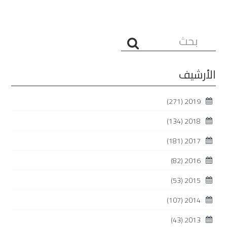
البحث...
الأرشيف
(271)
2019
(134)
2018
(181)
2017
(82)
2016
(53)
2015
(107)
2014
(43)
2013