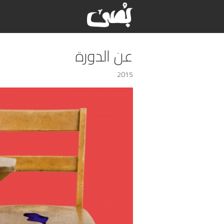
عن الدورة
2015