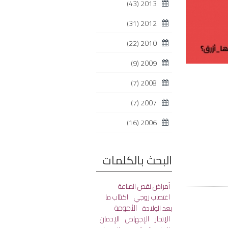
(43)
2013
(31)
2012
(22)
2010
(9)
2009
(7)
2008
(7)
2007
(16)
2006
البحث بالكلمات
أمراض نقص المناعة
اغتصاب زوجي
اكتئاب ما
الأمومة
بعد الولادة
الإتجار
الإجهاض
الإدمان