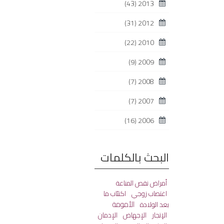
(43)
2013
(31)
2012
(22)
2010
(9)
2009
(7)
2008
(7)
2007
(16)
2006
البحث بالكلمات
أمراض نقص المناعة
اغتصاب زوجي
اكتئاب ما
الأمومة
بعد الولادة
الإتجار
الإجهاض
الإدمان