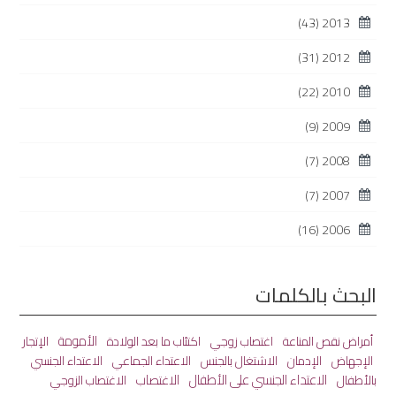
(43)
2013
(31)
2012
(22)
2010
(9)
2009
(7)
2008
(7)
2007
(16)
2006
البحث بالكلمات
الأمومة
أمراض نقص المناعة
اغتصاب زوجي
اكتئاب ما بعد الولادة
الإتجار
الاعتداء الجماعي
الإجهاض
الإدمان
الاشتغال بالجنس
الاعتداء الجنسي
الاعتداء الجنسي على الأطفال
الاغتصاب
بالأطفال
الاغتصاب الزوجي