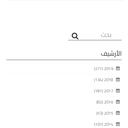
البحث...
الأرشيف
(271)
2019
(134)
2018
(181)
2017
(82)
2016
(53)
2015
(107)
2014