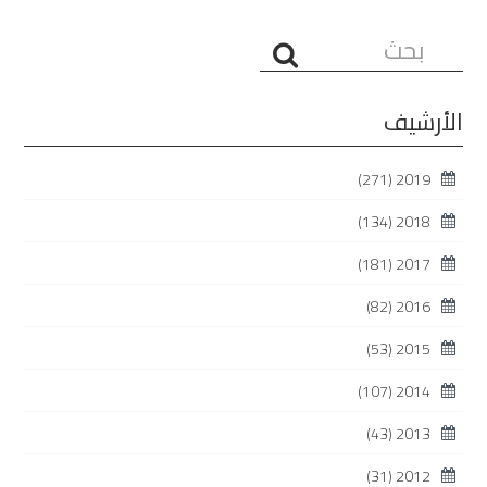
البحث...
الأرشيف
(271)
2019
(134)
2018
(181)
2017
(82)
2016
(53)
2015
(107)
2014
(43)
2013
(31)
2012