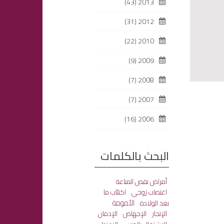
(43)
2013
(31)
2012
(22)
2010
(9)
2009
(7)
2008
(7)
2007
(16)
2006
البحث بالكلمات
أمراض نقص المناعة
اغتصاب زوجي
اكتئاب ما
الأمومة
بعد الولادة
الإتجار
الإجهاض
الإدمان