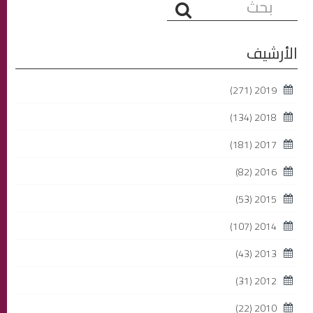
البحث...
الأرشيف
(271)
2019
(134)
2018
(181)
2017
(82)
2016
(53)
2015
(107)
2014
(43)
2013
(31)
2012
(22)
2010