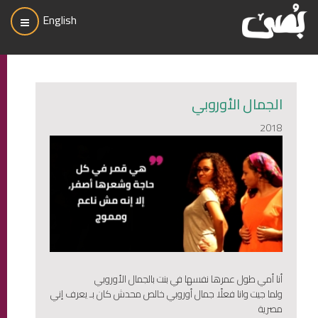
English
الجمال الأوروبي
2018
أنا أمي طول عمرها نفسها في بنت بالجمال الأوروبي
ولما جيت وانا فعلًا جمال أوروبي خالص محدش كان بـ يعرف إني
مصرية