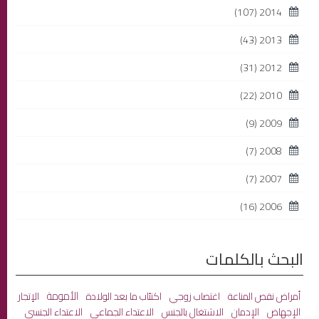
(107)
2014
(43)
2013
(31)
2012
(22)
2010
(9)
2009
(7)
2008
(7)
2007
(16)
2006
البحث بالكلمات
الأمومة
أمراض نقص المناعة
اغتصاب زوجي
اكتئاب ما بعد الولادة
الإتجار
الاعتداء الجماعي
الإجهاض
الإدمان
الاشتغال بالجنس
الاعتداء الجنسي