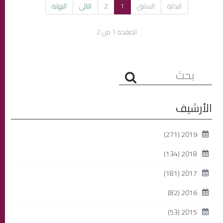
البداية
السابق
1
2
التالي
النهاية
الصفحة 1 من 2
البحث...
الأرشيف
(271)
2019
(134)
2018
(181)
2017
(82)
2016
(53)
2015